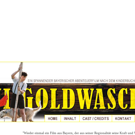
"Wieder einmal ein Film aus Bayern, der aus seiner Regionalität seine Kraft un