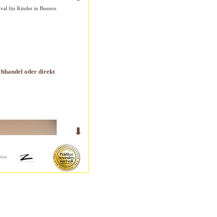
val für Kinder in Buenos
handel oder direkt