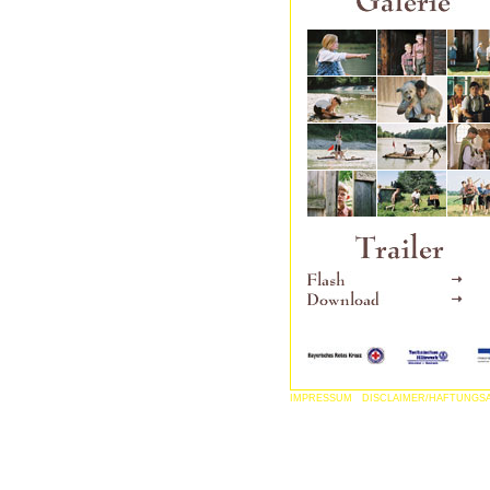
IMPRESSUM
DISCLAIMER/HAFTUNGS